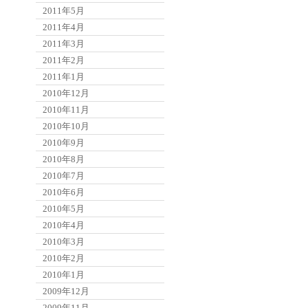
2011年5月
2011年4月
2011年3月
2011年2月
2011年1月
2010年12月
2010年11月
2010年10月
2010年9月
2010年8月
2010年7月
2010年6月
2010年5月
2010年4月
2010年3月
2010年2月
2010年1月
2009年12月
2009年11月