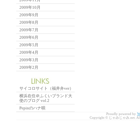
2009年10月
2009年9月
2009年8月
2009年7月
2009年6月
2009年5月
2009年4月
2009年3月
2009年2月
サイコロサイト（福井弁ver）
横浜在住＠ふくいブランド大
使のブログ vol.2
Pepinのハナ唄
Proudly powered by
W
Copyright © じゃみじゃみ.net. All r