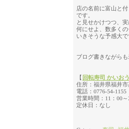
店の名前に富山と付
です。
と見せかけつつ、実
何にせよ、数多くの
いきそうな予感大で
ブログ書きながらも
【
回転寿司 かいお
住所：福井県福井市高
電話：0776-54-1155
営業時間：11：00～23
定休日：なし