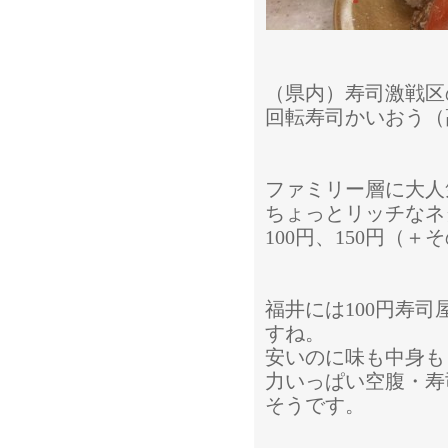
（県内）寿司激戦区
回転寿司かいおう（
ファミリー層に大人
ちょっとリッチなネ
100円、150円（
福井には100円寿
すね。
安いのに味も中身も
力いっぱい空腹・寿
そうです。