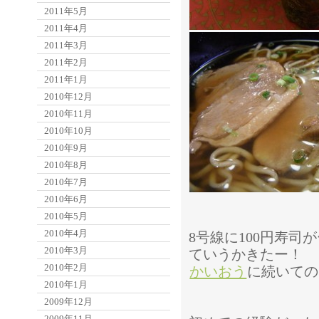
2011年5月
2011年4月
2011年3月
2011年2月
2011年1月
2010年12月
2010年11月
2010年10月
2010年9月
2010年8月
2010年7月
2010年6月
2010年5月
2010年4月
8号線に100円寿司
2010年3月
ていうかきたー！
2010年2月
かいおう
に続いての
2010年1月
2009年12月
2009年11月