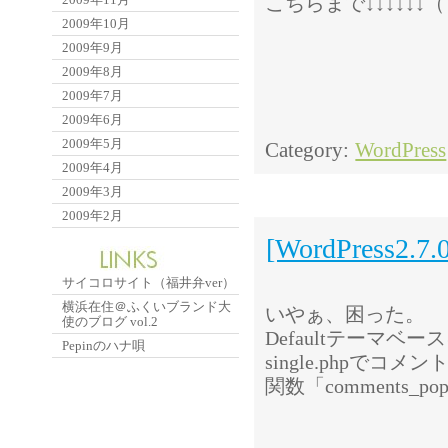
こちらまで↓↓↓↓↓↓
2009年10月
2009年9月
2009年8月
2009年7月
2009年6月
2009年5月
Category:
WordPress
2009年4月
2009年3月
2009年2月
[WordPress2.7.
サイコロサイト（福井弁ver）
横浜在住＠ふくいブランド大
いやぁ、困った。
使のブログ vol.2
Defaultテーマ
Pepinのハナ唄
single.phpでコ
関数「comments_