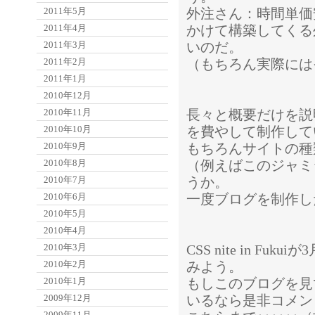
2011年5月
外注さん：時間単価
2011年4月
かけて構築してくる
2011年3月
いのだ。
2011年2月
（もちろん実際には
2011年1月
2010年12月
2010年11月
長々と概要だけを説
2010年10月
を費やして制作して
2010年9月
もちろんサイトの種
2010年8月
（例えばこのジャミジ
2010年7月
うか。
2010年6月
一度ブログを制作し
2010年5月
2010年4月
2010年3月
CSS nite in 
2010年2月
みよう。
2010年1月
もしこのブログを見て
2009年12月
いるなら是非コメン
2009年11月