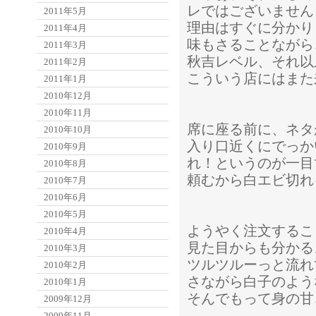
レではございません
2011年5月
理由はすぐに分かり
2011年4月
味もさることながら
2011年3月
秋吉レベル、それ以
2011年2月
こういう店にはまた
2011年1月
2010年12月
2010年11月
席に座る前に、ネタ
2010年10月
入り口近くにでっか
2010年9月
れ！というのが一目
2010年8月
頼むから白エビ切れ
2010年7月
2010年6月
2010年5月
ようやく注文するこ
2010年4月
見た目からも分かる
2010年3月
ツルツルーっと流れ
2010年2月
さながら白子のよう
2010年1月
そんでもって身の甘
2009年12月
2009年11月