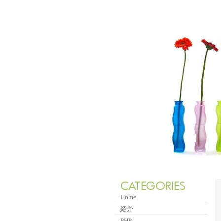
Home
紹介
PHP