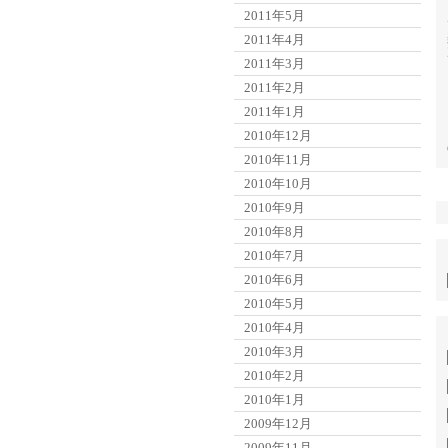
2011年5月
2011年4月
2011年3月
2011年2月
2011年1月
2010年12月
2010年11月
2010年10月
2010年9月
2010年8月
2010年7月
2010年6月
2010年5月
2010年4月
2010年3月
2010年2月
2010年1月
2009年12月
2009年11月