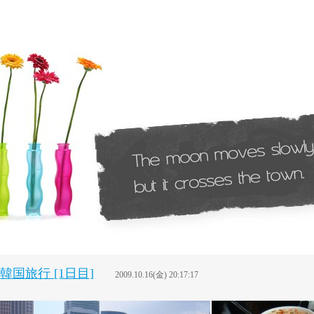
韓国旅行 [1日目]
2009.10.16(金) 20:17:17