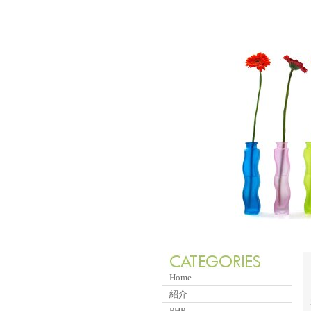
Home
紹介
PHP