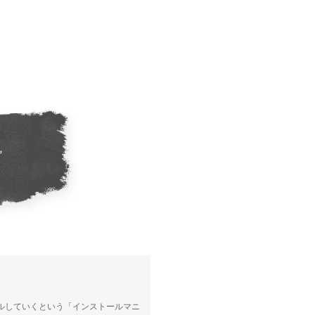
トールしていくという「インストールマニ