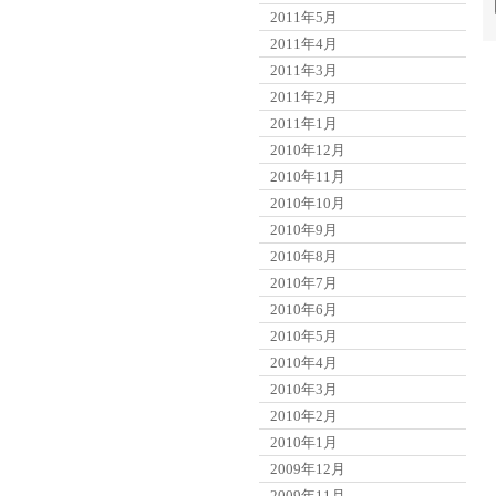
2011年5月
2011年4月
2011年3月
2011年2月
2011年1月
2010年12月
2010年11月
2010年10月
2010年9月
2010年8月
2010年7月
2010年6月
2010年5月
2010年4月
2010年3月
2010年2月
2010年1月
2009年12月
2009年11月