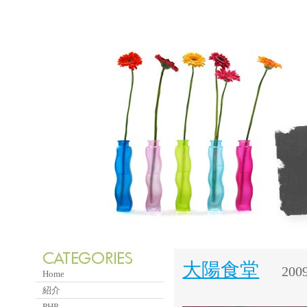
大陽食堂
2009
Home
紹介
PHP