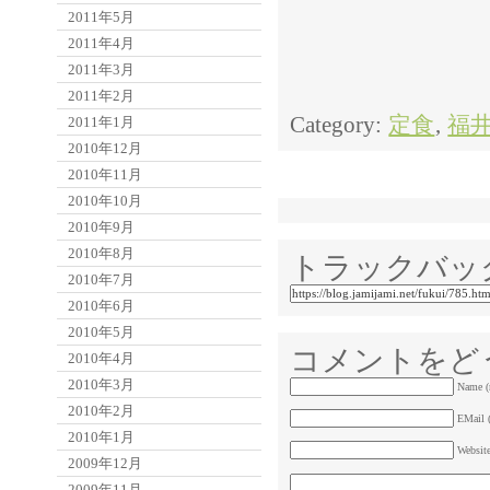
2011年5月
2011年4月
2011年3月
2011年2月
Category:
定食
,
福
2011年1月
2010年12月
2010年11月
2010年10月
2010年9月
2010年8月
トラックバッ
2010年7月
2010年6月
2010年5月
コメントをど
2010年4月
2010年3月
Name (
2010年2月
EMail (
2010年1月
Websit
2009年12月
2009年11月