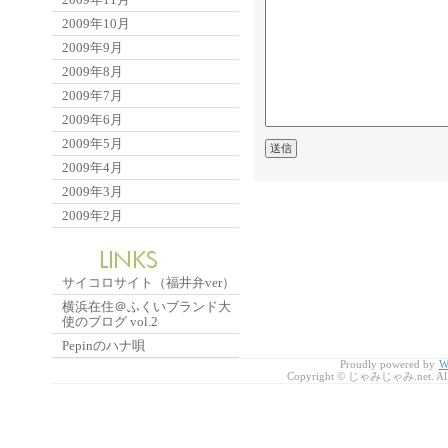
2009年10月
2009年9月
2009年8月
2009年7月
2009年6月
2009年5月
2009年4月
2009年3月
2009年2月
サイコロサイト（福井弁ver）
横浜在住＠ふくいブランド大
使のブログ vol.2
Pepinのハナ唄
Proudly powered by
W
Copyright © じゃみじゃみ.net. All r