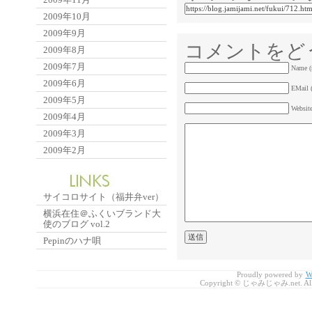
2009年10月
2009年9月
コメントをど
2009年8月
2009年7月
Name (
2009年6月
EMail (
2009年5月
Websit
2009年4月
2009年3月
2009年2月
サイコロサイト（福井弁ver）
横浜在住＠ふくいブランド大
使のブログ vol.2
Pepinのハナ唄
Proudly powered by
W
Copyright © じゃみじゃみ.net. All r