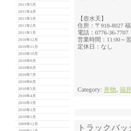
2011年5月
2011年4月
【壺水天】
2011年3月
住所：〒918-8027 
2011年2月
電話：0776-36-7707
2011年1月
営業時間：11:00～翌27
2010年12月
定休日：なし
2010年11月
2010年10月
2010年9月
2010年8月
2010年7月
2010年6月
Category:
丼物
,
福
2010年5月
2010年4月
2010年3月
2010年2月
2010年1月
2009年12月
トラックバッ
2009年11月