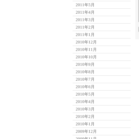
2011年5月
2011年4月
2011年3月
2011年2月
2011年1月
2010年12月
2010年11月
2010年10月
2010年9月
2010年8月
2010年7月
2010年6月
2010年5月
2010年4月
2010年3月
2010年2月
2010年1月
2009年12月
2009年11月