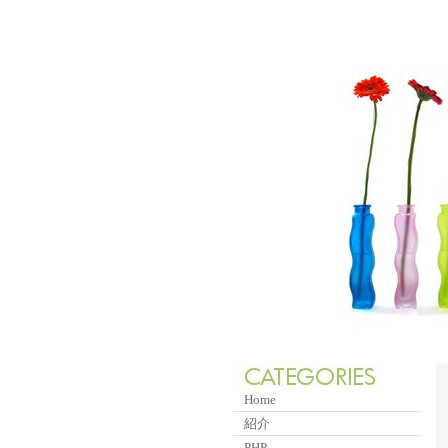
Home
紹介
PHP