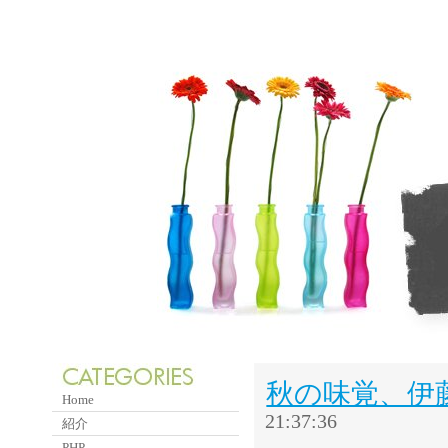
秋の味覚、伊
Home
21:37:36
紹介
PHP