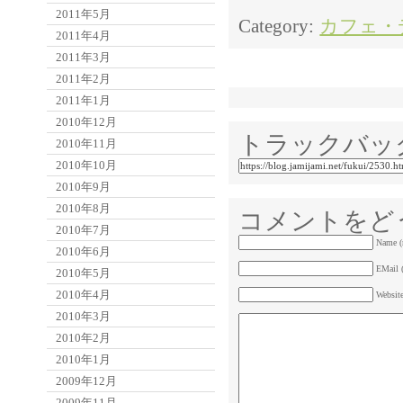
2011年5月
Category:
カフェ・
2011年4月
2011年3月
2011年2月
2011年1月
2010年12月
トラックバッ
2010年11月
2010年10月
2010年9月
2010年8月
コメントをど
2010年7月
Name (
2010年6月
EMail (
2010年5月
2010年4月
Websit
2010年3月
2010年2月
2010年1月
2009年12月
2009年11月