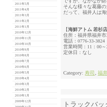
ですが、なかなか財
2011年5月
そんな様々な葛藤の
2011年4月
だって、福井人は海
2011年3月
2011年2月
2011年1月
【
海鮮アトム 若杉
2010年12月
住所：福井県福井市若杉
2010年11月
電話：0776-33-3824
2010年10月
営業時間：11：00～2
2010年9月
定休日：なし
2010年8月
2010年7月
2010年6月
Category:
寿司
,
福
2010年5月
2010年4月
2010年3月
2010年2月
2010年1月
2009年12月
トラックバッ
2009年11月