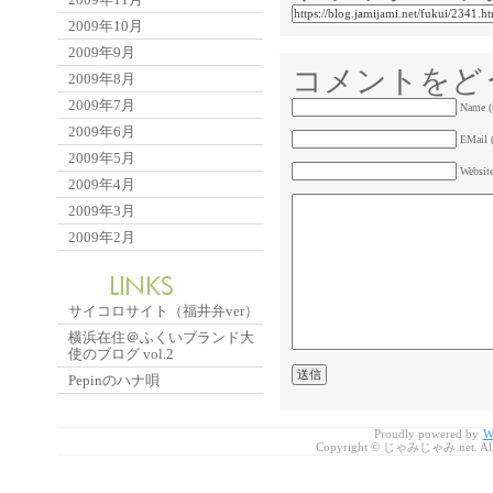
2009年10月
2009年9月
コメントをど
2009年8月
2009年7月
Name (
2009年6月
EMail (
2009年5月
Websit
2009年4月
2009年3月
2009年2月
サイコロサイト（福井弁ver）
横浜在住＠ふくいブランド大
使のブログ vol.2
Pepinのハナ唄
Proudly powered by
W
Copyright © じゃみじゃみ.net. All r