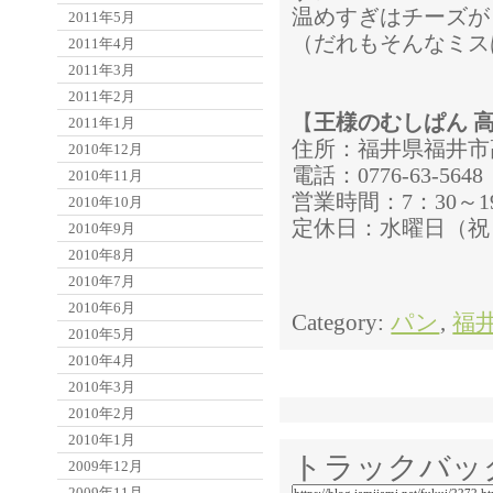
温めすぎはチーズが
2011年5月
（だれもそんなミス
2011年4月
2011年3月
2011年2月
【
王様のむしぱん 
2011年1月
住所：福井県福井市高
2010年12月
電話：0776-63-5648
2010年11月
営業時間：7：30～1
2010年10月
定休日：水曜日（祝
2010年9月
2010年8月
2010年7月
2010年6月
Category:
パン
,
福
2010年5月
2010年4月
2010年3月
2010年2月
2010年1月
トラックバッ
2009年12月
2009年11月