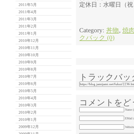
定休日：水曜日（祝
2011年5月
2011年4月
2011年3月
2011年2月
Category:
丼物
,
焼
2011年1月
クバック (0)
2010年12月
2010年11月
2010年10月
2010年9月
2010年8月
トラックバッ
2010年7月
2010年6月
2010年5月
2010年4月
コメントをど
2010年3月
Name (
2010年2月
EMail (
2010年1月
2009年12月
Websit
2009年11月