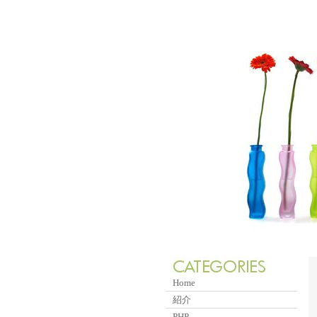
Home
紹介
PHP