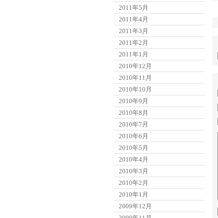
2011年5月
2011年4月
2011年3月
2011年2月
2011年1月
2010年12月
2010年11月
2010年10月
2010年9月
2010年8月
2010年7月
2010年6月
2010年5月
2010年4月
2010年3月
2010年2月
2010年1月
2009年12月
2009年11月