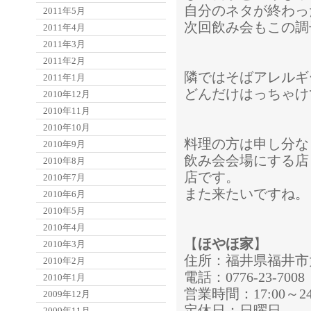
自分のネタが終わっ
2011年5月
次回飲み会もこの調
2011年4月
2011年3月
2011年2月
隣ではそばアレルギ
2011年1月
どんだけはっちゃけ
2010年12月
2010年11月
2010年10月
料理の方は申し分な
2010年9月
飲み会会場にする店
2010年8月
店です。
2010年7月
また来たいですね。
2010年6月
2010年5月
2010年4月
【
ほやほ家
】
2010年3月
住所：福井県福井市大手
2010年2月
電話：0776-23-7008
2010年1月
営業時間：17:00～24
2009年12月
定休日：日曜日
2009年11月