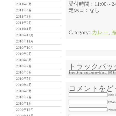
受付時間：11:00～24
2011年5月
定休日：なし
2011年4月
2011年3月
2011年2月
2011年1月
Category:
カレー
,
2010年12月
2010年11月
2010年10月
2010年9月
2010年8月
トラックバッ
2010年7月
2010年6月
2010年5月
2010年4月
コメントをど
2010年3月
Name (
2010年2月
EMail (
2010年1月
2009年12月
Websit
2009年11月