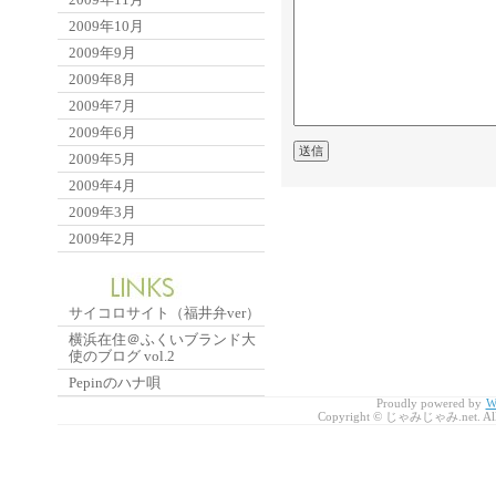
2009年10月
2009年9月
2009年8月
2009年7月
2009年6月
2009年5月
2009年4月
2009年3月
2009年2月
サイコロサイト（福井弁ver）
横浜在住＠ふくいブランド大
使のブログ vol.2
Pepinのハナ唄
Proudly powered by
W
Copyright © じゃみじゃみ.net. All r