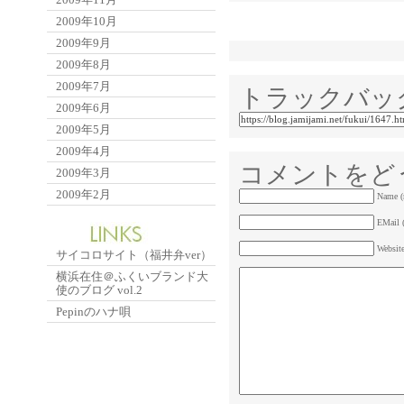
2009年10月
2009年9月
2009年8月
2009年7月
トラックバッ
2009年6月
2009年5月
2009年4月
コメントをど
2009年3月
2009年2月
Name (
EMail (
Websit
サイコロサイト（福井弁ver）
横浜在住＠ふくいブランド大
使のブログ vol.2
Pepinのハナ唄