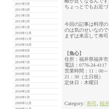
離が近くなるんです
2011年5月
ちょっとでもお近づ
2011年4月
2011年3月
2011年2月
今回の記事は料理の
2011年1月
のは気のせいなので
2010年12月
まずは来店して寿司
2010年11月
2010年10月
2010年9月
【
魚心
】
2010年8月
住所：福井県福井市文京
2010年7月
電話：0776-24-4117
2010年6月
営業時間：11：00～
2010年5月
21：30（土日祝）
2010年4月
定休日：木曜日
2010年3月
2010年2月
2010年1月
Category:
寿司
,
福
2009年12月
2009年11月