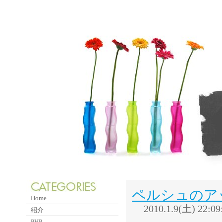
ペルシュのア
Home
2010.1.9(土) 22:09
紹介
PHP