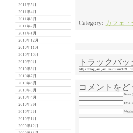
2011年5月
2011年4月
2011年3月
Category:
カフェ・
2011年2月
2011年1月
2010年12月
2010年11月
2010年10月
トラックバッ
2010年9月
2010年8月
2010年7月
2010年6月
コメントをど
2010年5月
Name (
2010年4月
EMail (
2010年3月
2010年2月
Websit
2010年1月
2009年12月
2009年11月