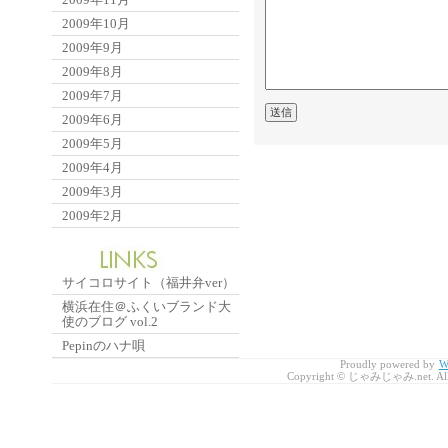
2009年10月
2009年9月
2009年8月
2009年7月
2009年6月
2009年5月
2009年4月
2009年3月
2009年2月
サイコロサイト（福井弁ver）
横浜在住＠ふくいブランド大
使のブログ vol.2
Pepinのハナ唄
Proudly powered by
W
Copyright © じゃみじゃみ.net. All r