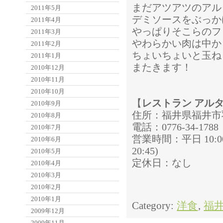
まだアツアツのアル
2011年5月
デミソースをぶっか
2011年4月
やっぱりそこらのフ
2011年3月
やわらかい肉は中か
2011年2月
ちょいちょいと玉ね
2011年1月
またきます！
2010年12月
2010年11月
2010年10月
【
レストラン アル
2010年9月
住所：福井県福井市羽
2010年8月
電話：0776-34-1788
2010年7月
営業時間：平日 10:00～2
2010年6月
20:45)
2010年5月
定休日：なし
2010年4月
2010年3月
2010年2月
2010年1月
Category:
洋食
,
福
2009年12月
2009年11月