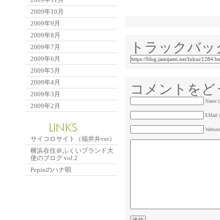
2009年10月
2009年9月
2009年8月
トラックバッ
2009年7月
2009年6月
2009年5月
2009年4月
コメントをど
2009年3月
Name (
2009年2月
EMail (
Websit
サイコロサイト（福井弁ver）
横浜在住＠ふくいブランド大
使のブログ vol.2
Pepinのハナ唄