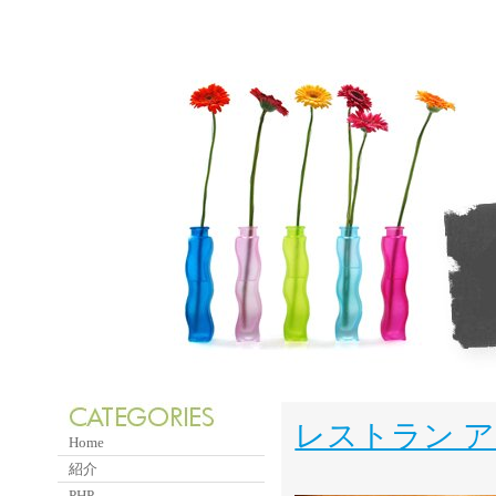
レストラン 
Home
紹介
PHP