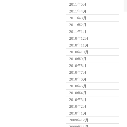
2011年5月
2011年4月
2011年3月
2011年2月
2011年1月
2010年12月
2010年11月
2010年10月
2010年9月
2010年8月
2010年7月
2010年6月
2010年5月
2010年4月
2010年3月
2010年2月
2010年1月
2009年12月
2009年11月