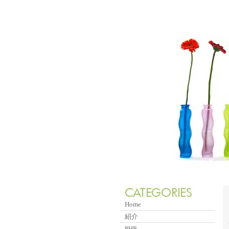
Home
紹介
PHP