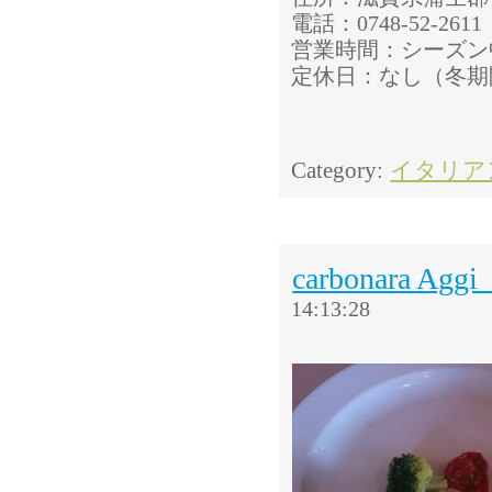
電話：0748-52-2611
営業時間：シーズン中 9
定休日：なし（冬期
Category:
イタリア
carbonara
14:13:28