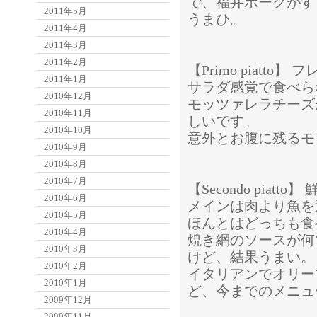
で、福井ポークがす
2011年5月
うまひ。
2011年4月
2011年3月
2011年2月
【Primo piat
2011年1月
サラダ感覚で食べら
2010年12月
モッツァレラチーズ
2010年11月
しいです。
2010年10月
意外とお腹に残るモ
2010年9月
2010年8月
2010年7月
【Secondo pi
2010年6月
メインは肉より魚を
2010年5月
ほんとはどっちも食
2010年4月
焼き網のソースが何
2010年3月
けど、結果うまい。
2010年2月
イタリアンでオリー
2010年1月
ど、今までのメニュ
2009年12月
2009年11月